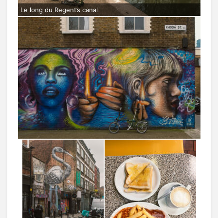
Le long du Regent’s canal