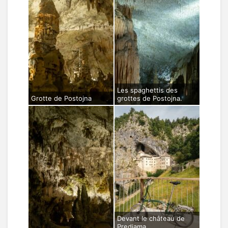
Les spaghettis des
Grotte de Postojna
grottes de Postojna.
Devant le château de
Predjama