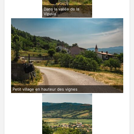
Dans la vallée de la
Vipava
Petit village en hauteur des vignes