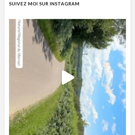
SUIVEZ MOI SUR INSTAGRAM