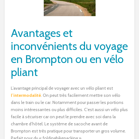
Avantages et
inconvénients du voyage
en Brompton ou en vélo
pliant
L’avantage principal de voyager avec un vélo pliant est
l’intermodalité
. On peut très facilement mettre son vélo
dans le train ou le car. Notamment pour passer les portions
moins intéressantes ou plus difficiles. C’est aussi un vélo plus
facile à sécuriser car on peut le prendre avec soi dans la
chambre d’hôtel. Le système de sacoche avant de
Brompton est très pratique pour transporter un gros volume.
Parfait pour du « foldingbikepacking ».