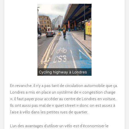
Cycling highway à Londres
En revanche, il n’y a pas tant de circulation automobile que ça.
Londres a mis en place un système de « congestion charge
», il faut payer pour accéder au centre de Londres en voiture.
Ils ont aussi pas mal de « quiet street » donc on est assez à
l’aise à vélo dans les petites rues de quartier.
L’un des avantages d’utiliser un vélo est d’économiser le