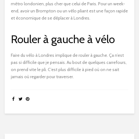
métro londonien, plus cher que celui de Paris. Pour un week-
end, avoir un Brompton ou un vélo pliant est une façon rapide
et économique de se déplacer à Londres.
Rouler à gauche à vélo
Faire du vélo à Londres implique de rouler à gauche. Ça n’est
pas si difficile que je pensais. Au bout de quelques carrefours,
on prend vite le pli. C’est plus difficile à pied où on ne sait
jamais où regarder pour traverser.