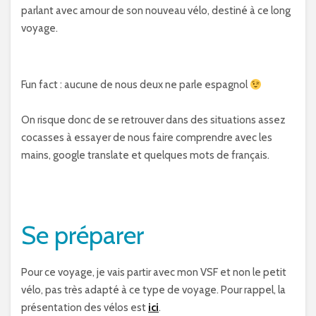
parlant avec amour de son nouveau vélo, destiné à ce long
voyage.
Fun fact : aucune de nous deux ne parle espagnol
On risque donc de se retrouver dans des situations assez
cocasses à essayer de nous faire comprendre avec les
mains, google translate et quelques mots de français.
Se préparer
Pour ce voyage, je vais partir avec mon VSF et non le petit
vélo, pas très adapté à ce type de voyage. Pour rappel, la
présentation des vélos est
ici
.