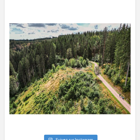
Suivez sur Instagram