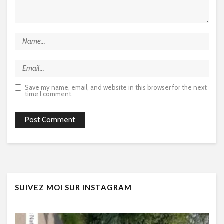
Save my name, email, and website in this browser for the next
time I comment.
SUIVEZ MOI SUR INSTAGRAM