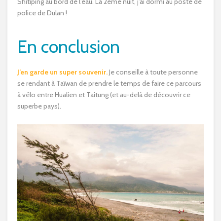
Shitiping au bord de l’eau. La 2ème nuit, j’ai dormi au poste de
police de Dulan !
En conclusion
J’en garde un super souvenir.
Je conseille à toute personne
se rendant à Taïwan de prendre le temps de faire ce parcours
à vélo entre Hualien et Taitung (et au-delà de découvrir ce
superbe pays).