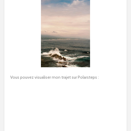
Vous pouvez visualiser mon trajet sur Polarsteps :