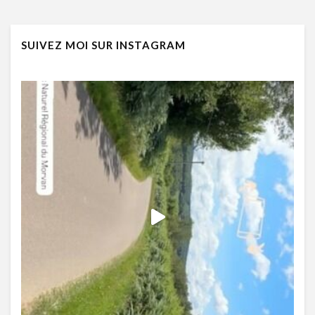
SUIVEZ MOI SUR INSTAGRAM