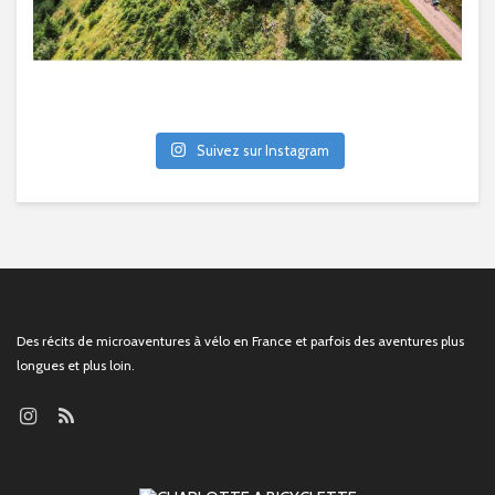
Suivez sur Instagram
Des récits de microaventures à vélo en France et parfois des aventures plus
longues et plus loin.