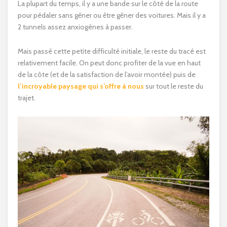
La plupart du temps, il y a une bande sur le côté de la route
pour pédaler sans gêner ou être gêner des voitures. Mais il y a
2 tunnels assez anxiogènes à passer.
Mais passé cette petite difficulté initiale, le reste du tracé est
relativement facile. On peut donc profiter de la vue en haut
de la côte (et de la satisfaction de l’avoir montée) puis de
l’incroyable paysage qui s’offre à nous
sur tout le reste du
trajet.