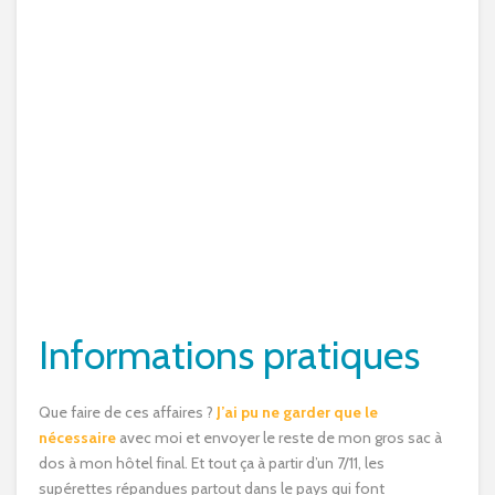
Informations pratiques
Que faire de ces affaires ?
J’ai pu ne garder que le
nécessaire
avec moi et envoyer le reste de mon gros sac à
dos à mon hôtel final. Et tout ça à partir d’un 7/11, les
supérettes répandues partout dans le pays qui font