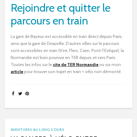
Rejoindre et quitter le
parcours en train
La gare de Bayeux est accessible en train direct depuis Paris,
ainsi que la gare de Deauville. D’autres villes sur le parcours
sont accessibles en train (Vire, Flers, Caen, Pont-l’Evêque), la
Normandie est bien pourvue en TER depuis et vers Paris.
Toutes les infos sur le
site de TER Normandie
ou sur mon
article
pour trouver son trajet en train + vélo non démonté.
AVENTURES AU LONG COURS