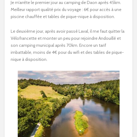
Je m’arrête le premier jour au camping de Daon après 45km.
Meilleur rapport qualité prix du voyage : 6€ pour accès à une
piscine chauffée et tables de pique-nique à disposition.
Le deuxième jour, après avoir passé Laval, il me faut quitter la
Vélofrancette et monter un peu pour rejoindre Andouillé et
son camping municipal après 70km. Encore un tarif
imbattable, moins de 4€ pour du wifi et des tables de pique-
nique à disposition.