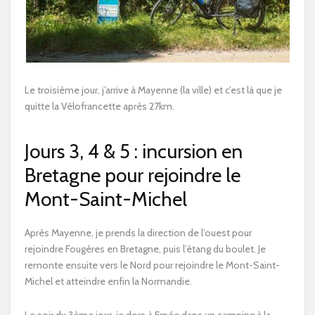
Le troisième jour, j’arrive à Mayenne (la ville) et c’est là que je
quitte la Vélofrancette après 27km.
Jours 3, 4 & 5 : incursion en
Bretagne pour rejoindre le
Mont-Saint-Michel
Après Mayenne, je prends la direction de l’ouest pour
rejoindre Fougères en Bretagne, puis l’étang du boulet. Je
remonte ensuite vers le Nord pour rejoindre le Mont-Saint-
Michel et atteindre enfin la Normandie.