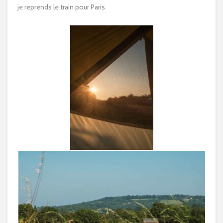
je reprends le train pour Paris.