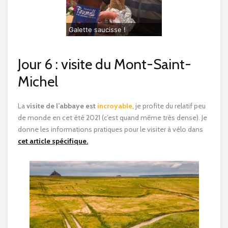
Galette saucisse !
Jour 6 : visite du Mont-Saint-
Michel
La
visite de l’abbaye est
incroyable
, je profite du relatif peu
de monde en cet été 2021 (c’est quand même très dense). Je
donne les informations pratiques pour le visiter à vélo dans
cet article spécifique.