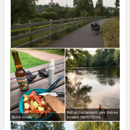
Rafraîchissement des bières
Boire locale
locales dans l’Orne