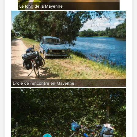
Le long de la Mayenne
Drôle de rencontre en Mayenne