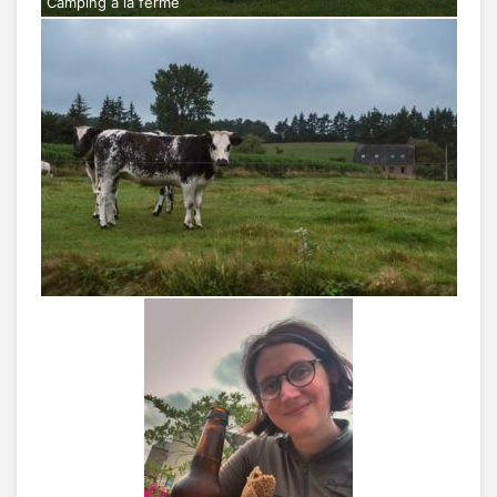
Camping à la ferme