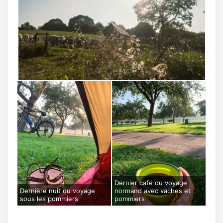
Dernier café du voyage
Dernière nuit du voyage
normand avec vaches et
sous les pommiers
pommiers