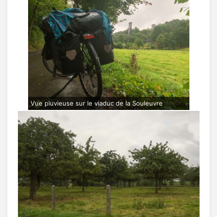
Vue pluvieuse sur le viaduc de la Souleuvre