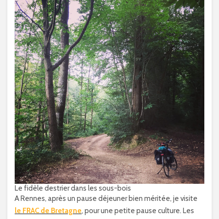
Le fidèle destrier dans les sous-bois
A Rennes, après un pause déjeuner bien méritée, je visite
le FRAC de Bretagne
, pour une petite pause culture. Les