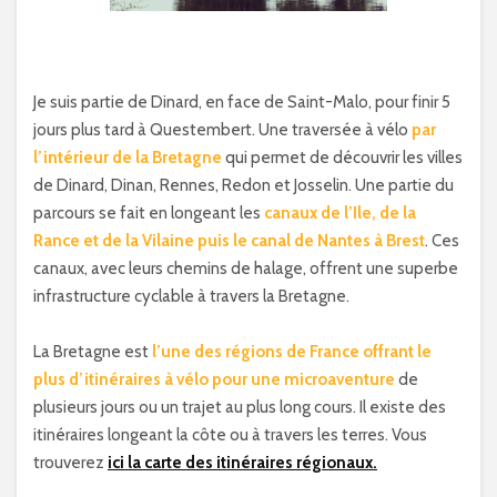
Je suis partie de Dinard, en face de Saint-Malo, pour finir 5
jours plus tard à Questembert. Une traversée à vélo
par
l’intérieur de la Bretagne
qui permet de découvrir les villes
de Dinard, Dinan, Rennes, Redon et Josselin. Une partie du
parcours se fait en longeant les
canaux de l’Ile, de la
Rance et de la Vilaine puis le canal de Nantes à Brest
. Ces
canaux, avec leurs chemins de halage, offrent une superbe
infrastructure cyclable à travers la Bretagne.
La Bretagne est
l’une des régions de France offrant le
plus d’itinéraires à vélo
pour
une
microaventure
de
plusieurs jours ou un trajet au plus long cours. Il existe des
itinéraires longeant la côte ou à travers les terres. Vous
trouverez
ici la carte des itinéraires régionaux.