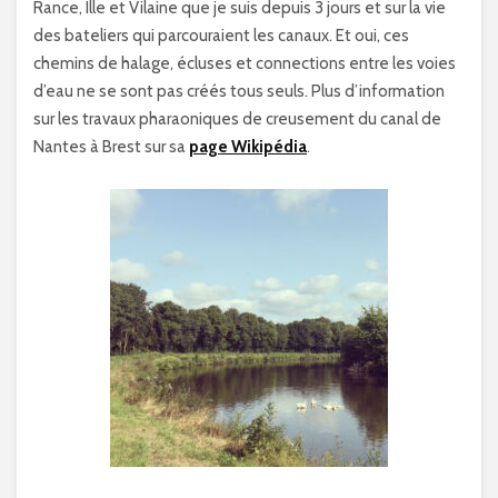
Rance, Ille et Vilaine que je suis depuis 3 jours et sur la vie
des bateliers qui parcouraient les canaux. Et oui, ces
chemins de halage, écluses et connections entre les voies
d’eau ne se sont pas créés tous seuls. Plus d’information
sur les travaux pharaoniques de creusement du canal de
Nantes à Brest sur sa
page Wikipédia
.