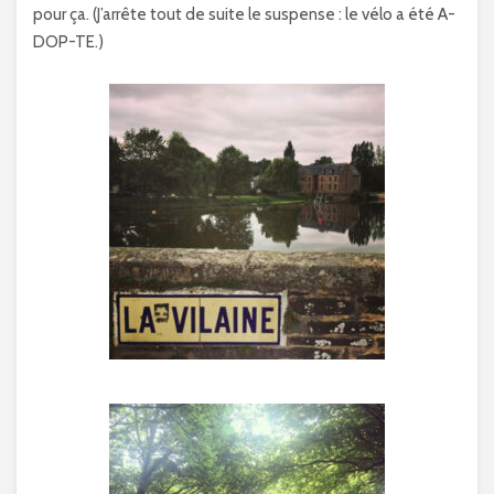
pour ça. (J’arrête tout de suite le suspense : le vélo a été A-
DOP-TE.)