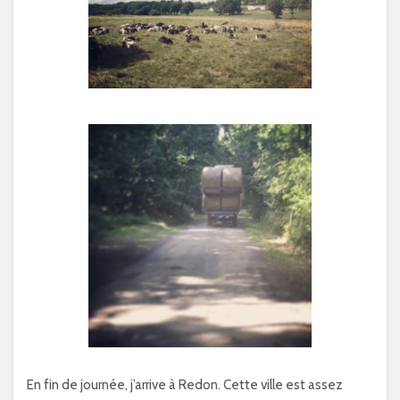
En fin de journée, j’arrive à Redon. Cette ville est assez