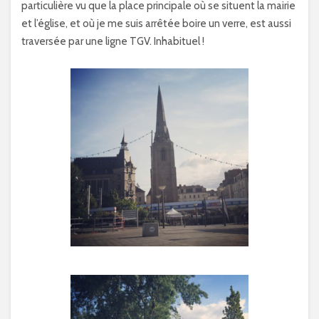
particulière vu que la place principale où se situent la mairie
et l’église, et où je me suis arrêtée boire un verre, est aussi
traversée par une ligne TGV. Inhabituel !