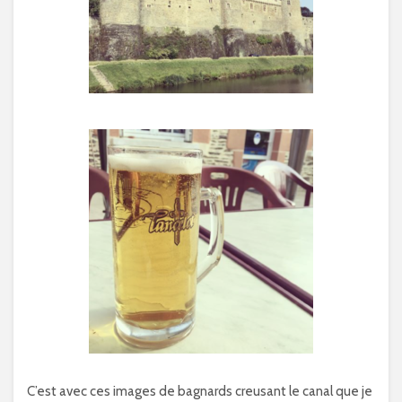
C’est avec ces images de bagnards creusant le canal que je