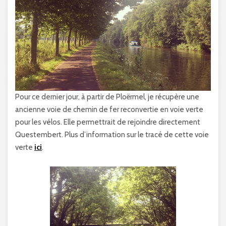
Pour ce dernier jour, à partir de Ploërmel, je récupère une
ancienne voie de chemin de fer reconvertie en voie verte
pour les vélos. Elle permettrait de rejoindre directement
Questembert. Plus d’information sur le tracé de cette voie
verte
ici
.